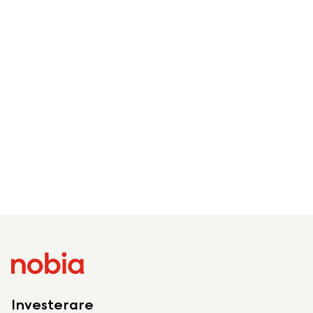
Investerare