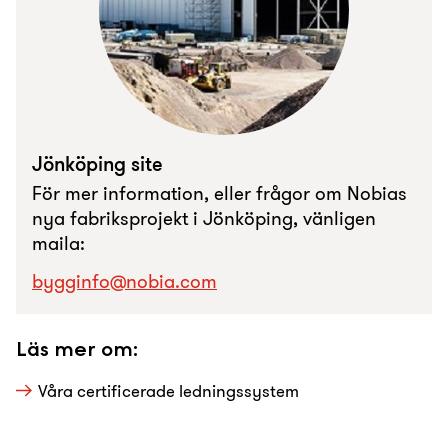
Jönköping site
För mer information, eller frågor om Nobias
nya fabriksprojekt i Jönköping, vänligen
maila:
bygginfo@nobia.com
Läs mer om:
Våra certificerade ledningssystem