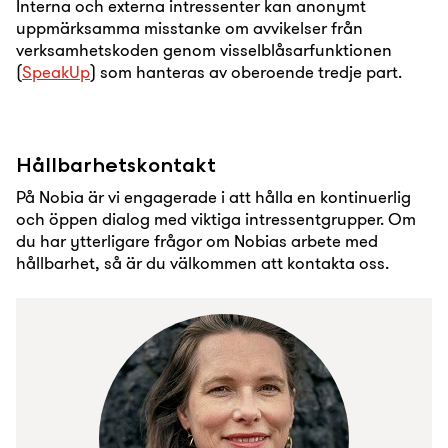
Interna och externa intressenter kan anonymt
uppmärksamma misstanke om avvikelser från
verksamhetskoden genom visselblåsarfunktionen
(
SpeakUp
) som hanteras av oberoende tredje part.
Hållbarhetskontakt
På Nobia är vi engagerade i att hålla en kontinuerlig
och öppen dialog med viktiga intressentgrupper. Om
du har ytterligare frågor om Nobias arbete med
hållbarhet, så är du välkommen att kontakta oss.