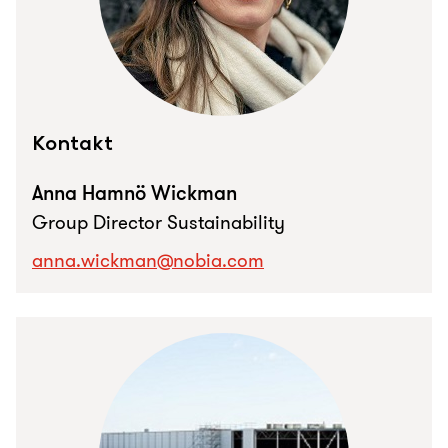
Kontakt
Anna Hamnö Wickman
Group Director Sustainability
anna.wickman@nobia.com