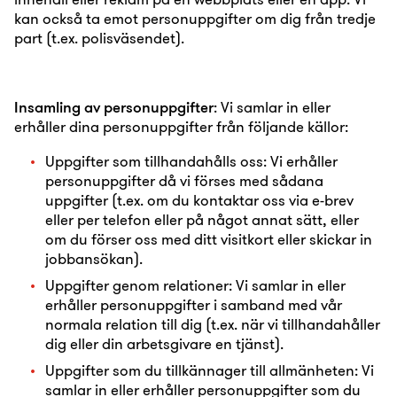
kan också ta emot personuppgifter om dig från tredje
part (t.ex. polisväsendet).
Insamling av personuppgifter
: Vi samlar in eller
erhåller dina personuppgifter från följande källor:
Uppgifter som tillhandahålls oss: Vi erhåller
personuppgifter då vi förses med sådana
uppgifter (t.ex. om du kontaktar oss via e-brev
eller per telefon eller på något annat sätt, eller
om du förser oss med ditt visitkort eller skickar in
jobbansökan).
Uppgifter genom relationer: Vi samlar in eller
erhåller personuppgifter i samband med vår
normala relation till dig (t.ex. när vi tillhandahåller
dig eller din arbetsgivare en tjänst).
Uppgifter som du tillkännager till allmänheten: Vi
samlar in eller erhåller personuppgifter som du