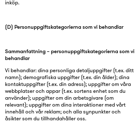
inköp.
(D) Personuppgiftskategorierna som vi behandlar
Sammanfattning – personuppgiftskategorierna som vi
behandlar
Vi behandlar: dina personliga detaljuppgifter (t.ex. ditt
namn); demografiska uppgifter (t.ex. din ålder); dina
kontaktuppgifter (t.ex. din adress); uppgifter om våra
webbplatser och appar (t.ex. sortens enhet som du
använder); uppgifter om din arbetsgivare (om
relevant); uppgifter om dina interaktioner med vårt
innehåll och vår reklam; och alla synpunkter och
åsikter som du tillhandahåller oss.