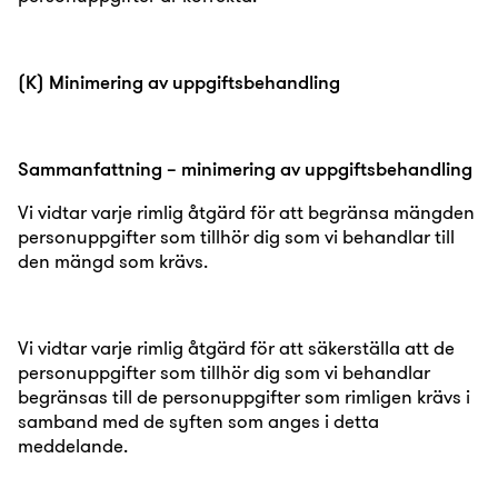
(K) Minimering av uppgiftsbehandling
Sammanfattning – minimering av uppgiftsbehandling
Vi vidtar varje rimlig åtgärd för att begränsa mängden
personuppgifter som tillhör dig som vi behandlar till
den mängd som krävs.
Vi vidtar varje rimlig åtgärd för att säkerställa att de
personuppgifter som tillhör dig som vi behandlar
begränsas till de personuppgifter som rimligen krävs i
samband med de syften som anges i detta
meddelande.