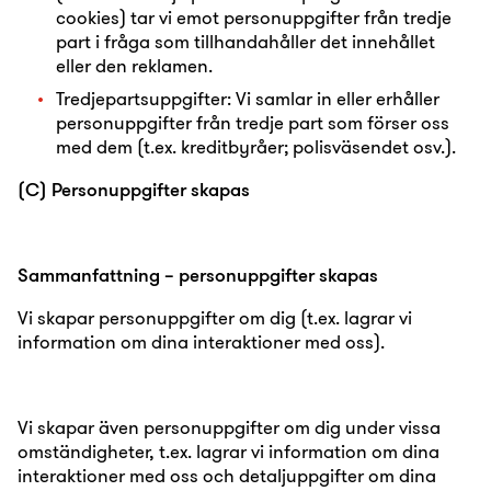
cookies) tar vi emot personuppgifter från tredje
part i fråga som tillhandahåller det innehållet
eller den reklamen.
Tredjepartsuppgifter: Vi samlar in eller erhåller
personuppgifter från tredje part som förser oss
med dem (t.ex. kreditbyråer; polisväsendet osv.).
(C) Personuppgifter skapas
Sammanfattning – personuppgifter skapas
Vi skapar personuppgifter om dig (t.ex. lagrar vi
information om dina interaktioner med oss).
Vi skapar även personuppgifter om dig under vissa
omständigheter, t.ex. lagrar vi information om dina
interaktioner med oss och detaljuppgifter om dina