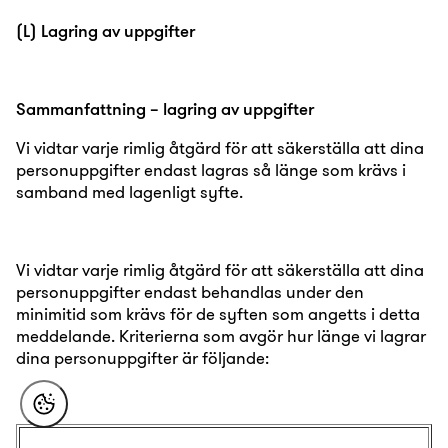
(L) Lagring av uppgifter
Sammanfattning – lagring av uppgifter
Vi vidtar varje rimlig åtgärd för att säkerställa att dina
personuppgifter endast lagras så länge som krävs i
samband med lagenligt syfte.
Vi vidtar varje rimlig åtgärd för att säkerställa att dina
personuppgifter endast behandlas under den
minimitid som krävs för de syften som angetts i detta
meddelande. Kriterierna som avgör hur länge vi lagrar
dina personuppgifter är följande: