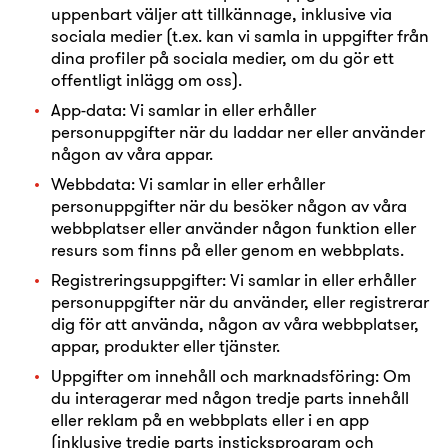
uppenbart väljer att tillkännage, inklusive via
sociala medier (t.ex. kan vi samla in uppgifter från
dina profiler på sociala medier, om du gör ett
offentligt inlägg om oss).
App-data: Vi samlar in eller erhåller
personuppgifter när du laddar ner eller använder
någon av våra appar.
Webbdata: Vi samlar in eller erhåller
personuppgifter när du besöker någon av våra
webbplatser eller använder någon funktion eller
resurs som finns på eller genom en webbplats.
Registreringsuppgifter: Vi samlar in eller erhåller
personuppgifter när du använder, eller registrerar
dig för att använda, någon av våra webbplatser,
appar, produkter eller tjänster.
Uppgifter om innehåll och marknadsföring: Om
du interagerar med någon tredje parts innehåll
eller reklam på en webbplats eller i en app
(inklusive tredje parts insticksprogram och