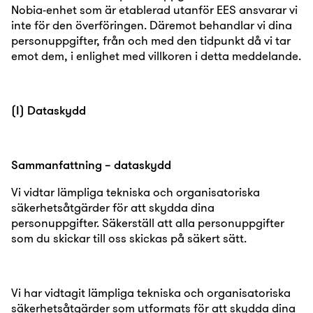
Nobia-enhet som är etablerad utanför EES ansvarar vi
inte för den överföringen. Däremot behandlar vi dina
personuppgifter, från och med den tidpunkt då vi tar
emot dem, i enlighet med villkoren i detta meddelande.
(I) Dataskydd
Sammanfattning – dataskydd
Vi vidtar lämpliga tekniska och organisatoriska
säkerhetsåtgärder för att skydda dina
personuppgifter. Säkerställ att alla personuppgifter
som du skickar till oss skickas på säkert sätt.
Vi har vidtagit lämpliga tekniska och organisatoriska
säkerhetsåtgärder som utformats för att skydda dina