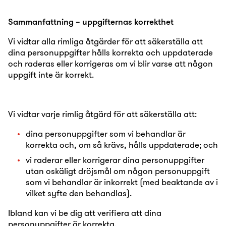
Sammanfattning – uppgifternas korrekthet
Vi vidtar alla rimliga åtgärder för att säkerställa att
dina personuppgifter hålls korrekta och uppdaterade
och raderas eller korrigeras om vi blir varse att någon
uppgift inte är korrekt.
Vi vidtar varje rimlig åtgärd för att säkerställa att:
dina personuppgifter som vi behandlar är
korrekta och, om så krävs, hålls uppdaterade; och
vi raderar eller korrigerar dina personuppgifter
utan oskäligt dröjsmål om någon personuppgift
som vi behandlar är inkorrekt (med beaktande av i
vilket syfte den behandlas).
Ibland kan vi be dig att verifiera att dina
personuppgifter är korrekta.