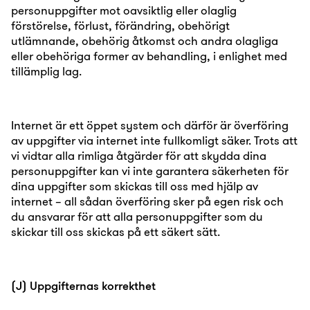
personuppgifter mot oavsiktlig eller olaglig
förstörelse, förlust, förändring, obehörigt
utlämnande, obehörig åtkomst och andra olagliga
eller obehöriga former av behandling, i enlighet med
tillämplig lag.
Internet är ett öppet system och därför är överföring
av uppgifter via internet inte fullkomligt säker. Trots att
vi vidtar alla rimliga åtgärder för att skydda dina
personuppgifter kan vi inte garantera säkerheten för
dina uppgifter som skickas till oss med hjälp av
internet – all sådan överföring sker på egen risk och
du ansvarar för att alla personuppgifter som du
skickar till oss skickas på ett säkert sätt.
(J) Uppgifternas korrekthet