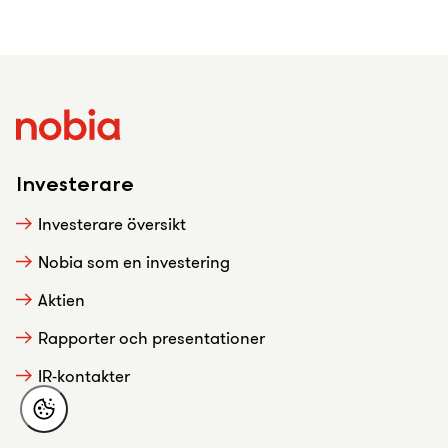
Investerare
Investerare översikt
Nobia som en investering
Aktien
Rapporter och presentationer
IR-kontakter