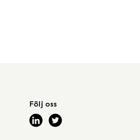
Följ oss