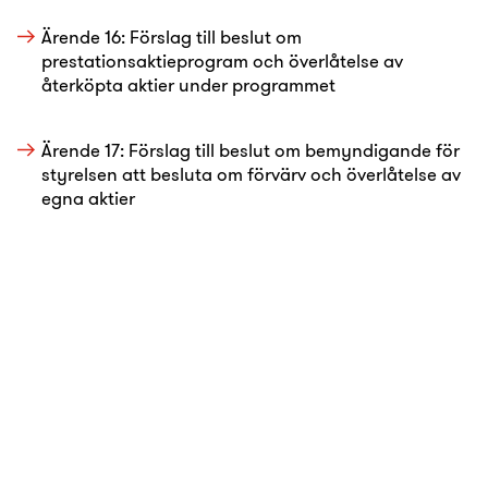
Ärende 16: Förslag till beslut om
prestationsaktieprogram och överlåtelse av
återköpta aktier under programmet
Ärende 17: Förslag till beslut om bemyndigande för
styrelsen att besluta om förvärv och överlåtelse av
egna aktier