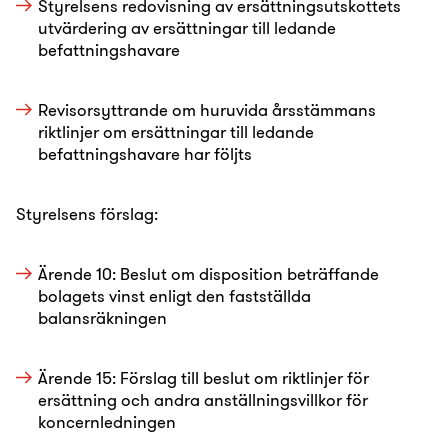
Styrelsens redovisning av ersättningsutskottets
utvärdering av ersättningar till ledande
befattningshavare
Revisorsyttrande om huruvida årsstämmans
riktlinjer om ersättningar till ledande
befattningshavare har följts
Styrelsens förslag:
Ärende 10: Beslut om disposition beträffande
bolagets vinst enligt den fastställda
balansräkningen
Ärende 15: Förslag till beslut om riktlinjer för
ersättning och andra anställningsvillkor för
koncernledningen