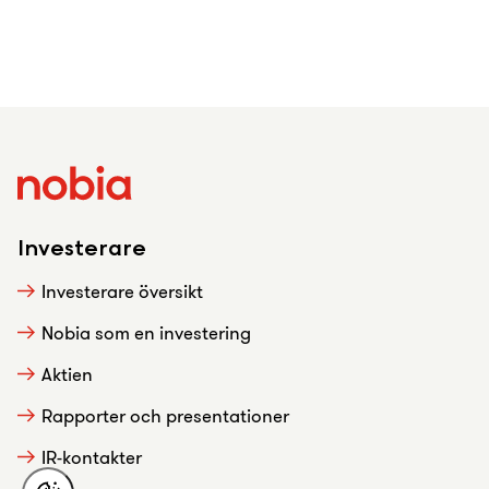
Investerare
Investerare översikt
Nobia som en investering
Aktien
Rapporter och presentationer
IR-kontakter